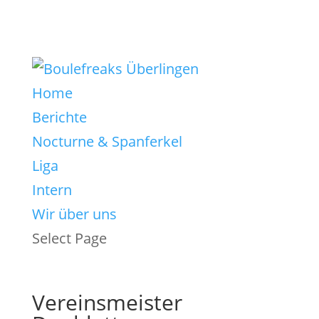
Home
Berichte
Nocturne & Spanferkel
Liga
Intern
Wir über uns
Select Page
Vereinsmeister