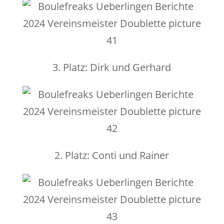
3. Platz: Dirk und Gerhard
2. Platz: Conti und Rainer