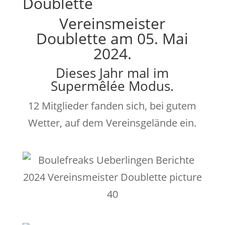
Doublette
Vereinsmeister
Doublette am 05. Mai
2024.
Dieses Jahr mal im
Supermêlée Modus.
12 Mitglieder fanden sich, bei gutem
Wetter, auf dem Vereinsgelände ein.